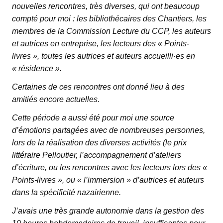
nouvelles rencontres, très diverses, qui ont beaucoup
compté pour moi : les bibliothécaires des Chantiers, les
membres de la Commission Lecture du CCP, les auteurs
et autrices en entreprise, les lecteurs des « Points-
livres », toutes les autrices et auteurs accueilli·es en
« résidence ».
Certaines de ces rencontres ont donné lieu à des
amitiés encore actuelles.
Cette période a aussi été pour moi une source
d’émotions partagées avec de nombreuses personnes,
lors de la réalisation des diverses activités (le prix
littéraire Pelloutier, l’accompagnement d’ateliers
d’écriture, ou les rencontres avec les lecteurs lors des «
Points-livres », ou « l’immersion » d’autrices et auteurs
dans la spécificité nazairienne.
J’avais une très grande autonomie dans la gestion des