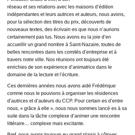
réseau et ses relations avec les maisons d’édition
indépendantes et leurs autrices et auteurs, nous avons,
pour la sélection des titres du prix, découverts de
nouveaux textes, des écrivain·es que nous n’aurions
certainement pas lus. Nous avons eu la joie d’en
accueillir un grand nombre à Saint-Nazaire, toutes de
belles rencontres dans les comités d’entreprise et à
travers notre ville. Nos réunions ont toujours été
enrichies de son expérience d’animatrice dans le
domaine de la lecture et l’écriture.
Ces dernières années nous avons aidé Frédérique
comme nous le pouvions à organiser les résidences
d’autrices et d’auteurs du CCP. Pour certain·es d’entre
nous, « grâce à elle », nous nous sommes lancé·es à sa
suite dans la tâche complexe d’animer une rencontre
littéraire… complexe mais excitante.
Bref, nous avons toujours eu grand plaisir à côtoyer