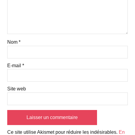
Nom
*
E-mail
*
Site web
Ce site utilise Akismet pour réduire les indésirables.
En