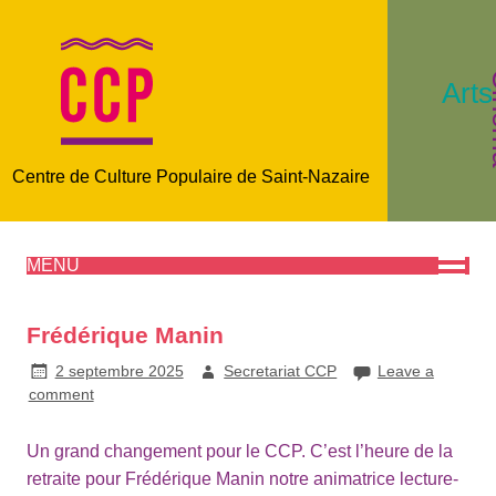
C
Arts
Centre de Culture Populaire de Saint-Nazaire
MENU
Frédérique Manin
2 septembre 2025
Secretariat CCP
Leave a
comment
Un grand changement pour le CCP. C’est l’heure de la
retraite pour Frédérique Manin notre animatrice lecture-