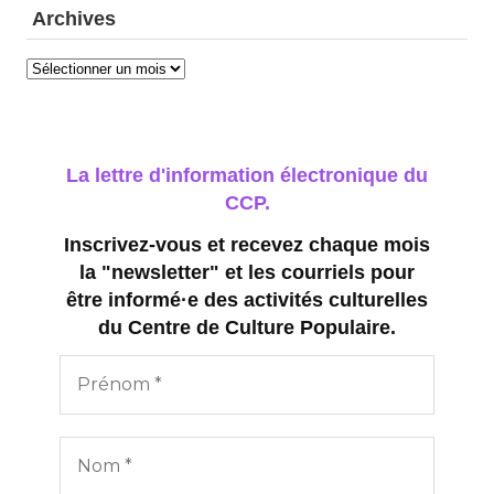
Archives
Archives
La lettre d'information électronique du
CCP.
Inscrivez-vous et recevez chaque mois
la "newsletter" et les courriels pour
être informé·e des activités culturelles
du Centre de Culture Populaire.