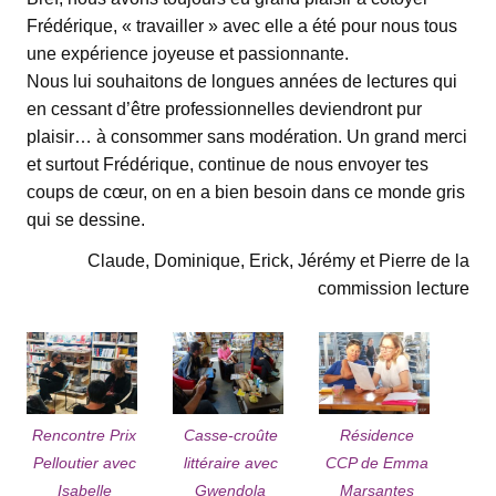
Frédérique, « travailler » avec elle a été pour nous tous
une expérience joyeuse et passionnante.
Nous lui souhaitons de longues années de lectures qui
en cessant d’être professionnelles deviendront pur
plaisir… à consommer sans modération. Un grand merci
et surtout Frédérique, continue de nous envoyer tes
coups de cœur, on en a bien besoin dans ce monde gris
qui se dessine.
Claude, Dominique, Erick, Jérémy et Pierre de la
commission lecture
Rencontre Prix
Casse-croûte
Résidence
Pelloutier avec
littéraire avec
CCP de Emma
Isabelle
Gwendola
Marsantes