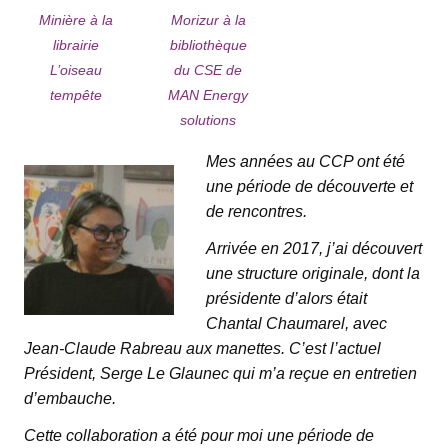
Minière à la
Morizur à la
librairie
bibliothèque
L’oiseau
du CSE de
tempête
MAN Energy
solutions
Mes années au CCP ont été
une période de découverte et
de rencontres.
Arrivée en 2017, j’ai découvert
une structure originale, dont la
présidente d’alors était
Chantal Chaumarel, avec
Jean-Claude Rabreau aux manettes. C’est l’actuel
Président, Serge Le Glaunec qui m’a reçue en entretien
d’embauche.
Cette collaboration a été pour moi une période de