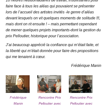
10 heures hebdomadaires de travail, insuffisantes pour
faire face à tous les aléas qui pouvaient se présenter
lors de l’accueil des artistes invités -le genre d’aléas
devant lesquels on vit quelques moments de solitude !!!,
mais dont on rit ensuite ! – mais permettant cependant
de mener quelques projets importants-dont la gestion du
prix Pelloutier, historique pour l’association.
J’ai beaucoup apprécié la confiance qui m’était faite, et
la liberté qui m’était donnée pour faire des propositions
qui me tenaient à cœur.
Frédérique Manin
Frédérique
Rencontre Prix
Rencontre Prix
Manin
Pelloutier avec
Pelloutier avec