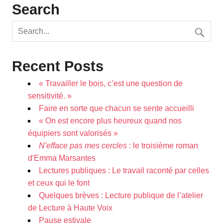
Search
Recent Posts
« Travailler le bois, c’est une question de
sensitivité. »
Faire en sorte que chacun se sente accueilli
« On est encore plus heureux quand nos
équipiers sont valorisés »
N'efface pas mes cercles
: le troisième roman
d'Emma Marsantes
Lectures publiques : Le travail raconté par celles
et ceux qui le font
Quelques brèves : Lecture publique de l’atelier
de Lecture à Haute Voix
Pause estivale