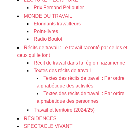
Prix Fernand Pelloutier
MONDE DU TRAVAIL
Étonnants travailleurs
Point-livres
Radio Boulot
Récits de travail : Le travail raconté par celles et
ceux qui le font
Récit de travail dans la région nazairienne
Textes des récits de travail
Textes des récits de travail : Par ordre
alphabétique des activités
Textes des récits de travail : Par ordre
alphabétique des personnes
Travail et territoire (2024/25)
RÉSIDENCES
SPECTACLE VIVANT