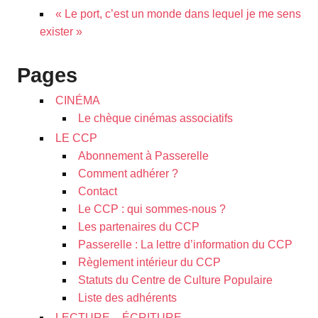
« Le port, c’est un monde dans lequel je me sens
exister »
Pages
CINÉMA
Le chèque cinémas associatifs
LE CCP
Abonnement à Passerelle
Comment adhérer ?
Contact
Le CCP : qui sommes-nous ?
Les partenaires du CCP
Passerelle : La lettre d’information du CCP
Règlement intérieur du CCP
Statuts du Centre de Culture Populaire
Liste des adhérents
LECTURE – ÉCRITURE