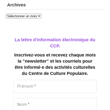
Archives
Archives
La lettre d'information électronique du
CCP.
Inscrivez-vous et recevez chaque mois
la "newsletter" et les courriels pour
être informé·e des activités culturelles
du Centre de Culture Populaire.