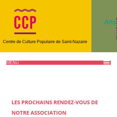
C
Arts
Centre de Culture Populaire de Saint-Nazaire
MENU
LES PROCHAINS RENDEZ-VOUS DE
NOTRE ASSOCIATION