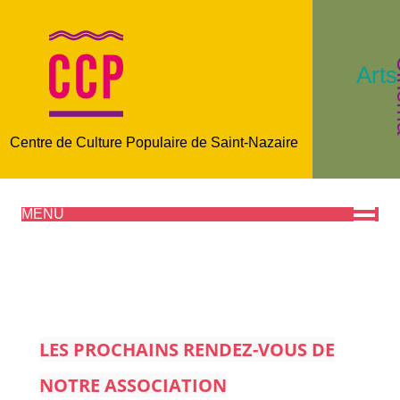
C
Arts
Centre de Culture Populaire de Saint-Nazaire
MENU
LES PROCHAINS RENDEZ-VOUS DE
NOTRE ASSOCIATION