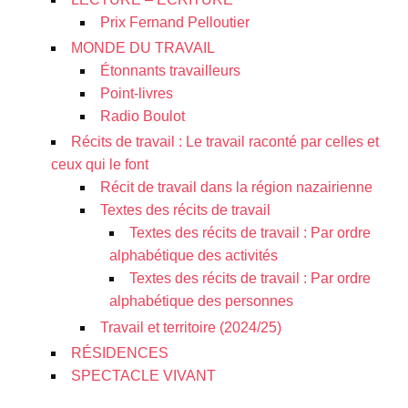
Prix Fernand Pelloutier
MONDE DU TRAVAIL
Étonnants travailleurs
Point-livres
Radio Boulot
Récits de travail : Le travail raconté par celles et
ceux qui le font
Récit de travail dans la région nazairienne
Textes des récits de travail
Textes des récits de travail : Par ordre
alphabétique des activités
Textes des récits de travail : Par ordre
alphabétique des personnes
Travail et territoire (2024/25)
RÉSIDENCES
SPECTACLE VIVANT