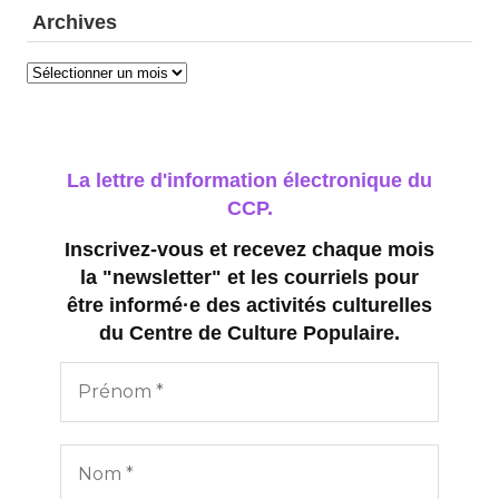
Archives
Archives
La lettre d'information électronique du
CCP.
Inscrivez-vous et recevez chaque mois
la "newsletter" et les courriels pour
être informé·e des activités culturelles
du Centre de Culture Populaire.