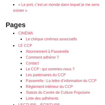
« Le port, c’est un monde dans lequel je me sens
exister »
Pages
CINÉMA
Le chèque cinémas associatifs
LE CCP
Abonnement à Passerelle
Comment adhérer ?
Contact
Le CCP : qui sommes-nous ?
Les partenaires du CCP
Passerelle : La lettre d’information du CCP
Règlement intérieur du CCP
Statuts du Centre de Culture Populaire
Liste des adhérents
LECTURE – ÉCRITURE