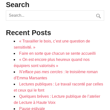
Search
Recent Posts
« Travailler le bois, c’est une question de
sensitivité. »
Faire en sorte que chacun se sente accueilli
« On est encore plus heureux quand nos
équipiers sont valorisés »
N'efface pas mes cercles
: le troisième roman
d'Emma Marsantes
Lectures publiques : Le travail raconté par celles
et ceux qui le font
Quelques brèves : Lecture publique de l’atelier
de Lecture à Haute Voix
Pause estivale