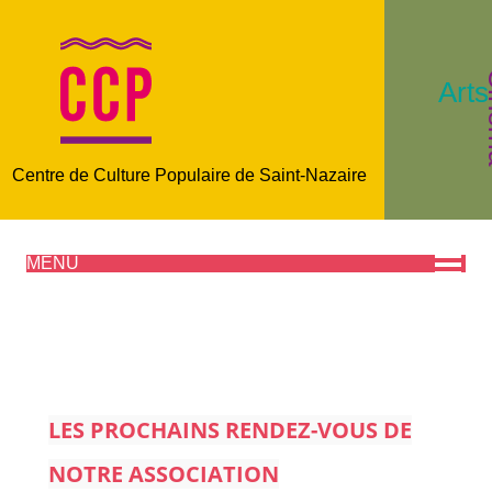
C
Arts
Centre de Culture Populaire de Saint-Nazaire
MENU
LES PROCHAINS RENDEZ-VOUS DE
NOTRE ASSOCIATION