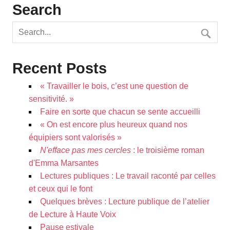
Search
Recent Posts
« Travailler le bois, c’est une question de
sensitivité. »
Faire en sorte que chacun se sente accueilli
« On est encore plus heureux quand nos
équipiers sont valorisés »
N'efface pas mes cercles
: le troisième roman
d'Emma Marsantes
Lectures publiques : Le travail raconté par celles
et ceux qui le font
Quelques brèves : Lecture publique de l’atelier
de Lecture à Haute Voix
Pause estivale