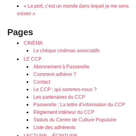
« Le port, c’est un monde dans lequel je me sens
exister »
Pages
CINÉMA
Le chèque cinémas associatifs
LE CCP
Abonnement à Passerelle
Comment adhérer ?
Contact
Le CCP : qui sommes-nous ?
Les partenaires du CCP
Passerelle : La lettre d’information du CCP
Règlement intérieur du CCP
Statuts du Centre de Culture Populaire
Liste des adhérents
LECTURE – ÉCRITURE