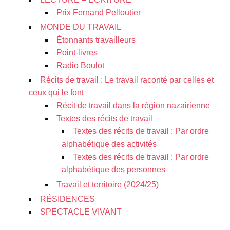
Prix Fernand Pelloutier
MONDE DU TRAVAIL
Étonnants travailleurs
Point-livres
Radio Boulot
Récits de travail : Le travail raconté par celles et
ceux qui le font
Récit de travail dans la région nazairienne
Textes des récits de travail
Textes des récits de travail : Par ordre
alphabétique des activités
Textes des récits de travail : Par ordre
alphabétique des personnes
Travail et territoire (2024/25)
RÉSIDENCES
SPECTACLE VIVANT