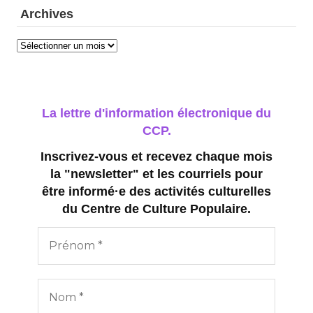
Archives
Archives
La lettre d'information électronique du
CCP.
Inscrivez-vous et recevez chaque mois
la "newsletter" et les courriels pour
être informé·e des activités culturelles
du Centre de Culture Populaire.