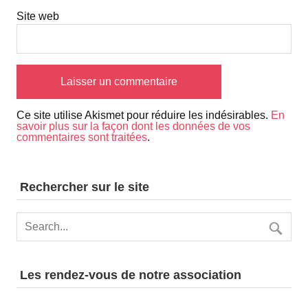
Site web
Ce site utilise Akismet pour réduire les indésirables.
En
savoir plus sur la façon dont les données de vos
commentaires sont traitées
.
Rechercher sur le site
Les rendez-vous de notre association