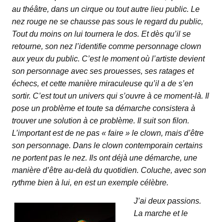
au théâtre, dans un cirque ou tout autre lieu public. Le
nez rouge ne se chausse pas sous le regard du public,
Tout du moins on lui tournera le dos. Et dès qu’il se
retourne, son nez l’identifie comme personnage clown
aux yeux du public. C’est le moment où l’artiste devient
son personnage avec ses prouesses, ses ratages et
échecs, et cette manière miraculeuse qu’il a de s’en
sortir. C’est tout un univers qui s’ouvre à ce moment-là. Il
pose un problème et toute sa démarche consistera à
trouver une solution à ce problème. Il suit son filon.
L’important est de ne pas « faire » le clown, mais d’être
son personnage. Dans le clown contemporain certains
ne portent pas le nez. Ils ont déjà une démarche, une
manière d’être au-delà du quotidien. Coluche, avec son
rythme bien à lui, en est un exemple célèbre.
J’ai deux passions.
La marche et le