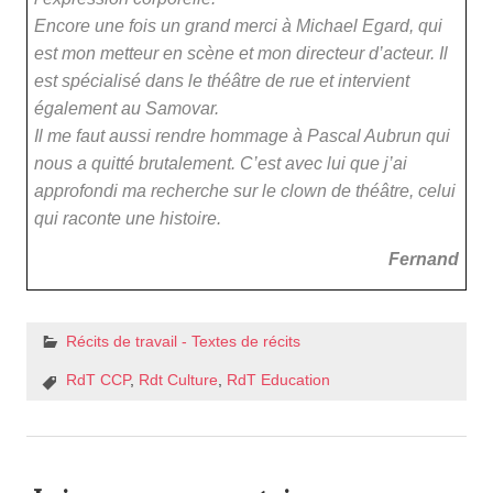
Encore une fois un grand merci à Michael Egard, qui
est mon metteur en scène et mon directeur d’acteur. Il
est spécialisé dans le théâtre de rue et intervient
également au Samovar.
Il me faut aussi rendre hommage à Pascal Aubrun qui
nous a quitté brutalement. C’est avec lui que j’ai
approfondi ma recherche sur le clown de théâtre, celui
qui raconte une histoire.
Fernand
Récits de travail - Textes de récits
RdT CCP
,
Rdt Culture
,
RdT Education