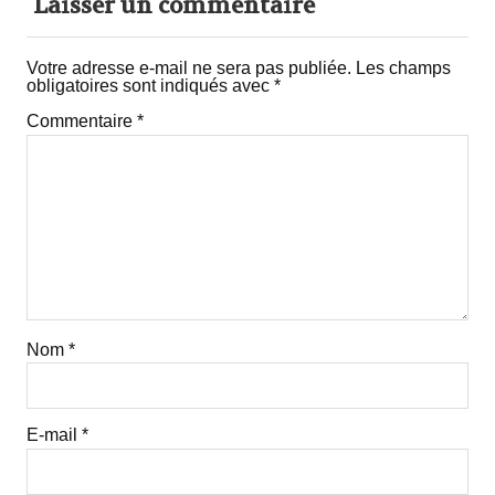
Laisser un commentaire
Votre adresse e-mail ne sera pas publiée.
Les champs
obligatoires sont indiqués avec
*
Commentaire
*
Nom
*
E-mail
*