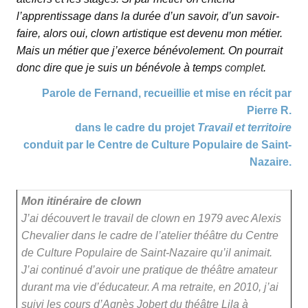
l’apprentissage dans la durée d’un savoir, d’un savoir-
faire, alors oui, clown artistique est devenu mon métier.
Mais un métier que j’exerce bénévolement. On pourrait
donc dire que je suis un bénévole à temps
complet
.
Parole de Fernand, recueillie et mise en récit par
Pierre R.
dans le cadre du projet
Travail et territoire
conduit par le Centre de Culture Populaire de Saint-
Nazaire.
Mon itinéraire de clown
J’ai découvert le travail de clown en 1979 avec Alexis
Chevalier dans le cadre de l’atelier théâtre du Centre
de Culture Populaire de Saint-Nazaire qu’il animait.
J’ai continué d’avoir une pratique de théâtre amateur
durant ma vie d’éducateur. A ma retraite, en 2010, j’ai
suivi les cours d’Agnès Jobert du théâtre Lila à