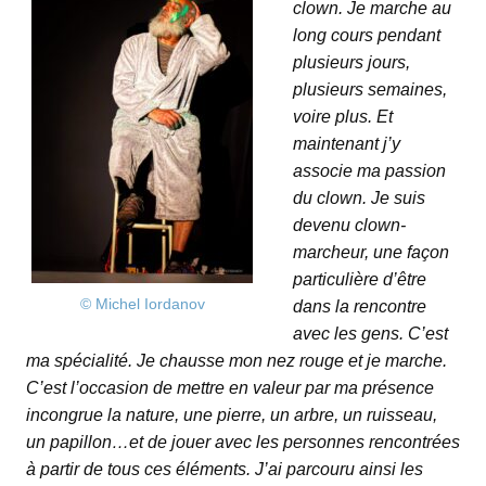
clown. Je marche au
long cours pendant
plusieurs jours,
plusieurs semaines,
voire plus. Et
maintenant j’y
associe ma passion
du clown. Je suis
devenu clown-
marcheur, une façon
particulière d’être
©
Michel Iordanov
dans la rencontre
avec les gens. C’est
ma spécialité. Je chausse mon nez rouge et je marche.
C’est l’occasion de mettre en valeur par ma présence
incongrue la nature, une pierre, un arbre, un ruisseau,
un papillon…et de jouer avec les personnes rencontrées
à partir de tous ces éléments. J’ai parcouru ainsi les