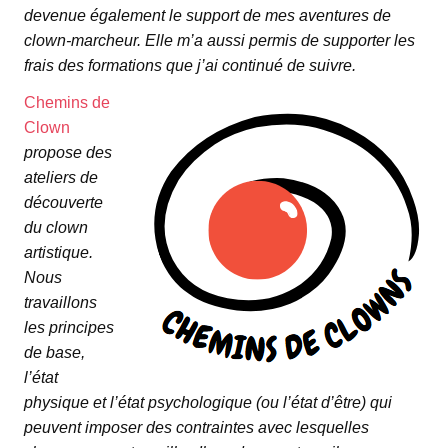
devenue également le support de mes aventures de
clown-marcheur. Elle m’a aussi permis de supporter les
frais des formations que j’ai continué de suivre.
Chemins de
Clown
propose des
ateliers de
découverte
du clown
artistique.
Nous
travaillons
les principes
de base,
l’état
physique et l’état psychologique (ou l’état d’être) qui
peuvent imposer des contraintes avec lesquelles