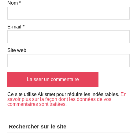
Nom
*
E-mail
*
Site web
Ce site utilise Akismet pour réduire les indésirables.
En
savoir plus sur la façon dont les données de vos
commentaires sont traitées
.
Rechercher sur le site