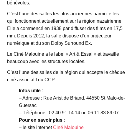
bénévoles.
C’est l’une des salles les plus anciennes parmi celles
qui fonctionnent actuellement sur la région nazairienne.
Elle a commencé en 1938 par diffuser des films en 17,5
mm. Depuis 2012, la salle dispose d’un projecteur
numérique et du son Dolby Surround Ex.
Le Ciné Malouine a le label « Art & Essai » et travaille
beaucoup avec les structures locales.
C’est l’une des salles de la région qui accepte le chèque
ciné associatif du CCP.
Infos utile
:
– Adresse : Rue Aristide Briand, 44550 St Malo-de-
Guersac
– Téléphone : 02.40.91.14.14 ou 06.11.83.89.07
Pour en savoir plus
:
– le site internet
Ciné Malouine