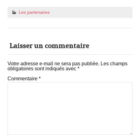
Les partenaires
Laisser un commentaire
Votre adresse e-mail ne sera pas publiée.
Les champs
obligatoires sont indiqués avec
*
Commentaire
*