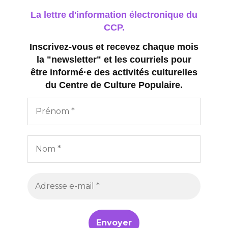
La lettre d'information électronique du
CCP.
Inscrivez-vous et recevez chaque mois
la "newsletter" et les courriels pour
être informé·e des activités culturelles
du Centre de Culture Populaire.