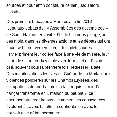
sources et pour enfin construire ce lien jusqu’alors
invisible.
Des premiers blocages à Rennes à la fin 2018
jusqu’aux débats de l’« Assemblées des assemblées »
de Saint-Nazaire en avril 2019, le film nous plonge, au fil
des mois, dans les diverses actions et les débats qui ont
traversé le mouvement inédit des gilets jaunes.
Ils y expriment leur colère face à une vie de misère, leur
fierté de s’être rendu visible avec leur gilet et d’avoir
osé, souvent pour la première fois, redresser la tête.
Des manifestations festives de Guérande ou Morlaix aux
violences policières sur les Champs Élysées, des
occupations de ronds-points à la « réquisition » d’un
hangar transformé en « maison du peuple », ce
documentaire montre aussi comment les consciences
évoluent à travers la lutte, la confrontation avec le
pouvoir et le débat permanent.