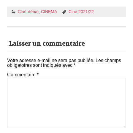
Ciné-débat
,
CINEMA
Ciné 2021/22
Laisser un commentaire
Votre adresse e-mail ne sera pas publiée.
Les champs
obligatoires sont indiqués avec
*
Commentaire
*