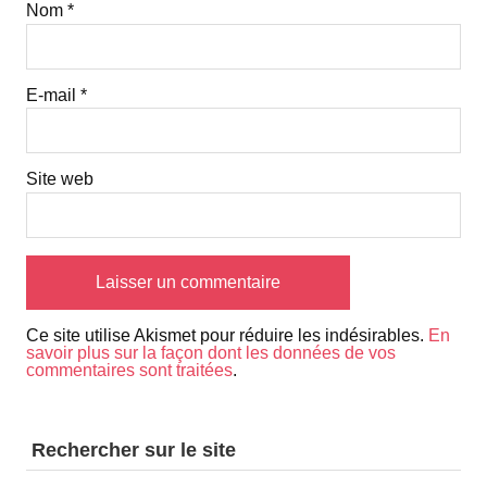
Nom
*
E-mail
*
Site web
Ce site utilise Akismet pour réduire les indésirables.
En
savoir plus sur la façon dont les données de vos
commentaires sont traitées
.
Rechercher sur le site