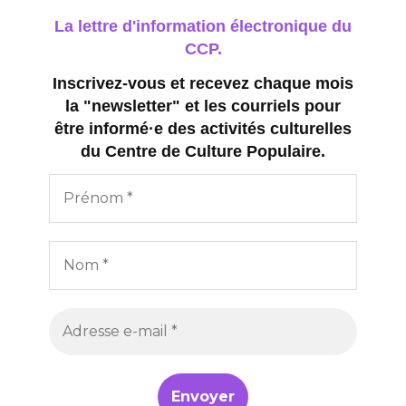
La lettre d'information électronique du
CCP.
Inscrivez-vous et recevez chaque mois
la "newsletter" et les courriels pour
être informé·e des activités culturelles
du Centre de Culture Populaire.