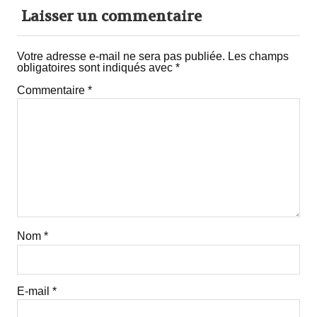
Laisser un commentaire
Votre adresse e-mail ne sera pas publiée.
Les champs
obligatoires sont indiqués avec
*
Commentaire
*
Nom
*
E-mail
*