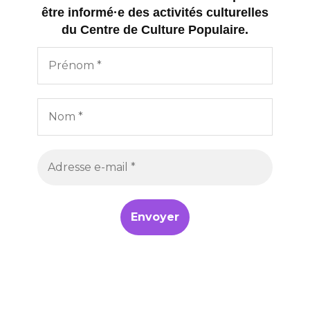
être informé·e des activités culturelles
du Centre de Culture Populaire.