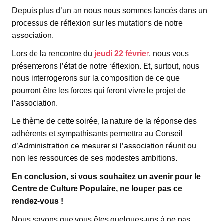
Depuis plus d’un an nous nous sommes lancés dans un
processus de réflexion sur les mutations de notre
association.
Lors de la rencontre du
jeudi 22 février
, nous vous
présenterons l’état de notre réflexion. Et, surtout, nous
nous interrogerons sur la composition de ce que
pourront être les forces qui feront vivre le projet de
l’association.
Le thème de cette soirée, la nature de la réponse des
adhérents et sympathisants permettra au Conseil
d’Administration de mesurer si l’association réunit ou
non les ressources de ses modestes ambitions.
En conclusion, si vous souhaitez un avenir pour le
Centre de Culture Populaire, ne louper pas ce
rendez-vous !
Nous savons que vous êtes quelques-uns à ne pas