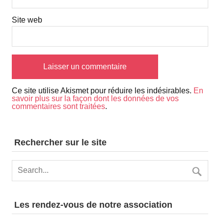
Site web
Ce site utilise Akismet pour réduire les indésirables.
En
savoir plus sur la façon dont les données de vos
commentaires sont traitées
.
Rechercher sur le site
Les rendez-vous de notre association