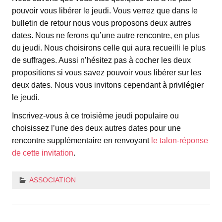
pouvoir vous libérer le jeudi. Vous verrez que dans le
bulletin de retour nous vous proposons deux autres
dates. Nous ne ferons qu’une autre rencontre, en plus
du jeudi. Nous choisirons celle qui aura recueilli le plus
de suffrages. Aussi n’hésitez pas à cocher les deux
propositions si vous savez pouvoir vous libérer sur les
deux dates. Nous vous invitons cependant à privilégier
le jeudi.
Inscrivez-vous à ce troisième jeudi populaire ou
choisissez l’une des deux autres dates pour une
rencontre supplémentaire en renvoyant
le talon-réponse
de cette invitation
.
ASSOCIATION