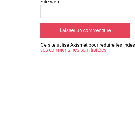
Site web
Ce site utilise Akismet pour réduire les indé
vos commentaires sont traitées
.