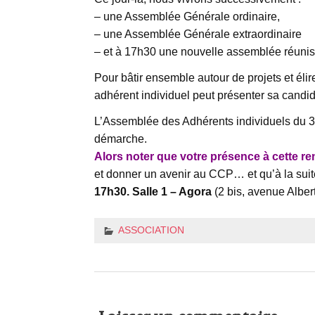
– une Assemblée Générale ordinaire,
– une Assemblée Générale extraordinaire
– et à 17h30 une nouvelle assemblée réunissa
Pour bâtir ensemble autour de projets et él
adhérent individuel peut présenter sa candid
L’Assemblée des Adhérents individuels du 30 
démarche.
Alors noter que votre présence à cette re
et donner un avenir au CCP… et qu’à la sui
17h30. Salle 1 – Agora
(2 bis, avenue Alber
ASSOCIATION