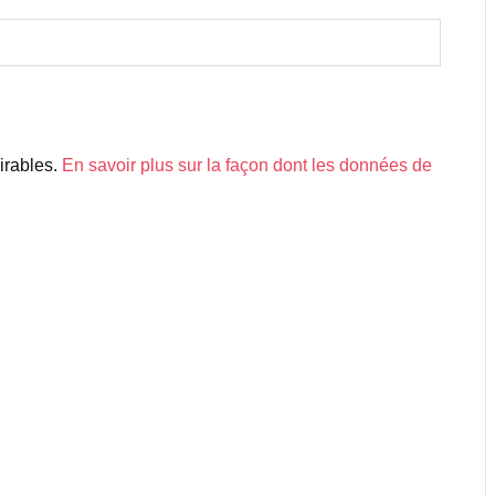
sirables.
En savoir plus sur la façon dont les données de