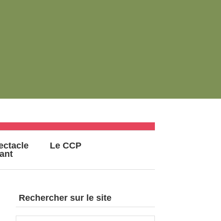
ectacle
Le CCP
vant
Rechercher sur le site