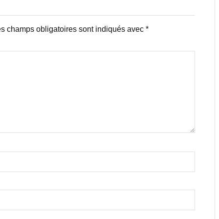
s champs obligatoires sont indiqués avec
*