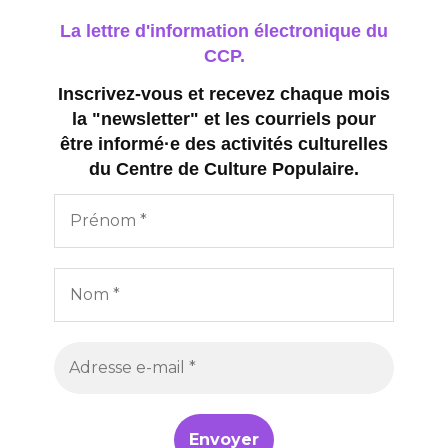
La lettre d'information électronique du
CCP.
Inscrivez-vous et recevez chaque mois
la "newsletter" et les courriels pour
être informé·e des activités culturelles
du Centre de Culture Populaire.