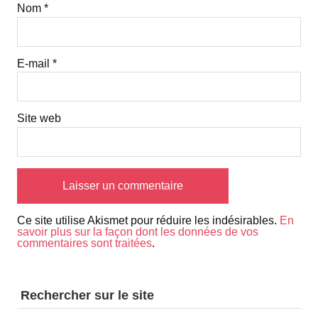
Nom
*
E-mail
*
Site web
Ce site utilise Akismet pour réduire les indésirables.
En
savoir plus sur la façon dont les données de vos
commentaires sont traitées
.
Rechercher sur le site