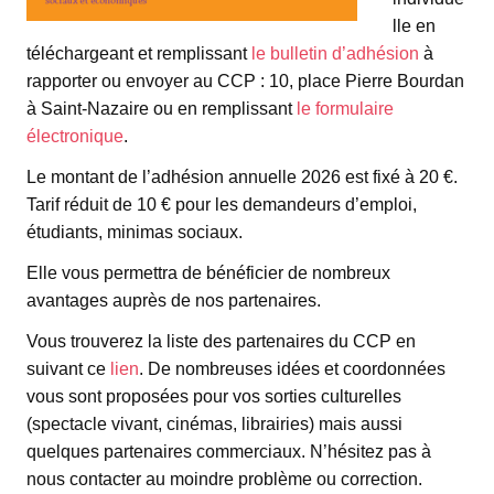
lle en
téléchargeant et remplissant
le bulletin d’adhésion
à
rapporter ou envoyer au CCP : 10, place Pierre Bourdan
à Saint-Nazaire ou en remplissant
le formulaire
électronique
.
Le montant de l’adhésion annuelle 2026 est fixé à 20 €.
Tarif réduit de 10 € pour les demandeurs d’emploi,
étudiants, minimas sociaux.
Elle vous permettra de bénéficier de nombreux
avantages auprès de nos partenaires.
Vous trouverez la liste des partenaires du CCP en
suivant ce
lien
. De nombreuses idées et coordonnées
vous sont proposées pour vos sorties culturelles
(spectacle vivant, cinémas, librairies) mais aussi
quelques partenaires commerciaux. N’hésitez pas à
nous contacter au moindre problème ou correction.