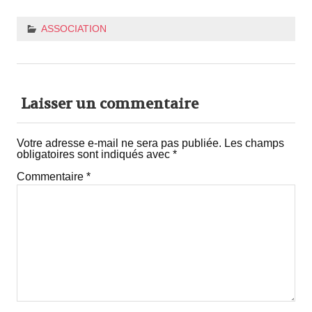
ASSOCIATION
Laisser un commentaire
Votre adresse e-mail ne sera pas publiée.
Les champs
obligatoires sont indiqués avec
*
Commentaire
*