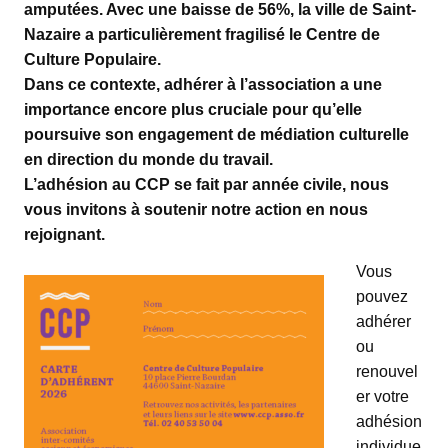
amputées. Avec une baisse de 56%, la ville de Saint-
Nazaire a particulièrement fragilisé le Centre de
Culture Populaire.
Dans ce contexte, adhérer à l’association a une
importance encore plus cruciale pour qu’elle
poursuive son engagement de médiation culturelle
en direction du monde du travail.
L’adhésion au CCP se fait par année civile, nous
vous invitons à soutenir notre action en nous
rejoignant.
Vous
pouvez
adhérer
ou
renouvel
er votre
adhésion
individue