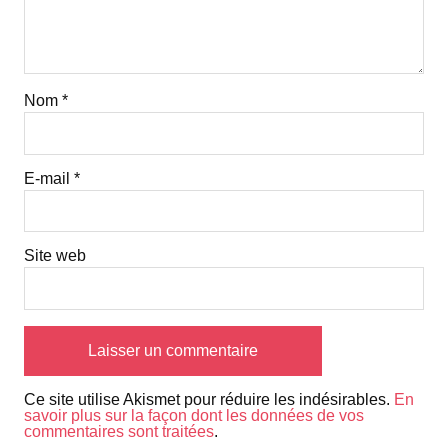
Nom
*
E-mail
*
Site web
Ce site utilise Akismet pour réduire les indésirables.
En
savoir plus sur la façon dont les données de vos
commentaires sont traitées
.