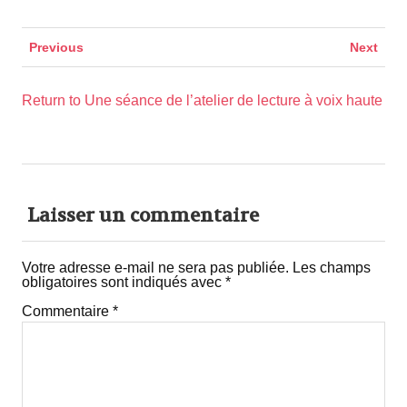
Previous
Next
Return to Une séance de l’atelier de lecture à voix haute
Laisser un commentaire
Votre adresse e-mail ne sera pas publiée.
Les champs
obligatoires sont indiqués avec
*
Commentaire
*