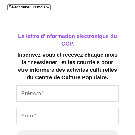
Archives
La lettre d'information électronique du
CCP.
Inscrivez-vous et recevez chaque mois
la "newsletter" et les courriels pour
être informé·e des activités culturelles
du Centre de Culture Populaire.