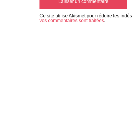
Ce site utilise Akismet pour réduire les indé
vos commentaires sont traitées
.