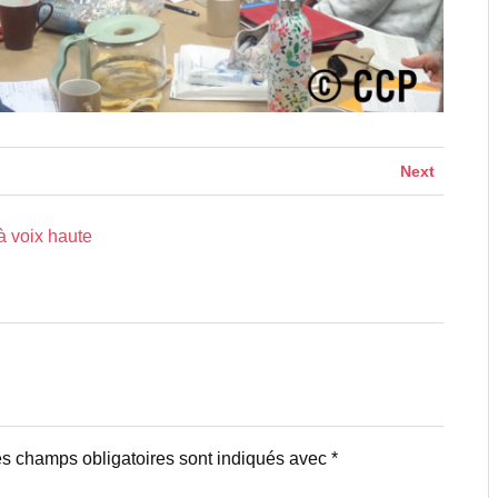
Next
à voix haute
s champs obligatoires sont indiqués avec
*