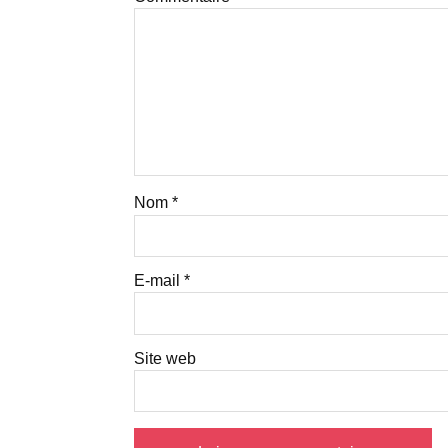
Nom
*
E-mail
*
Site web