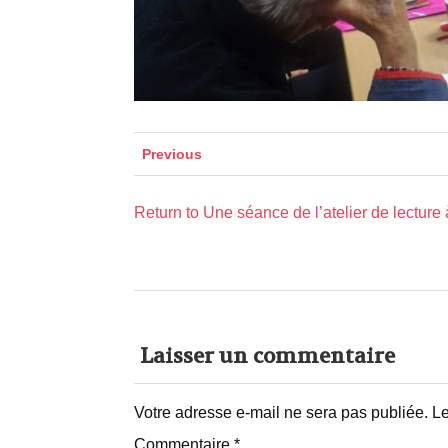
Previous
Return to Une séance de l’atelier de lecture 
Laisser un commentaire
Votre adresse e-mail ne sera pas publiée.
Le
Commentaire
*