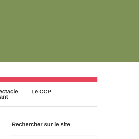
ectacle
Le CCP
vant
Rechercher sur le site