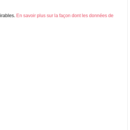
sirables.
En savoir plus sur la façon dont les données de