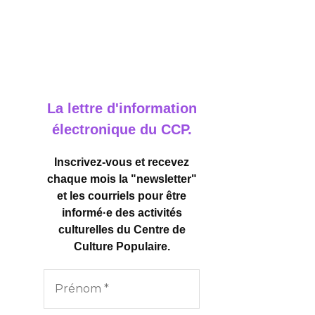
La lettre d'information
électronique du CCP.
Inscrivez-vous et recevez
chaque mois la "newsletter"
et les courriels pour être
informé·e des activités
culturelles
du Centre de
Culture Populaire.