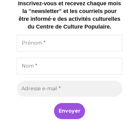
Inscrivez-vous et recevez chaque mois
la "newsletter" et les courriels pour
être informé·e des activités culturelles
du Centre de Culture Populaire.