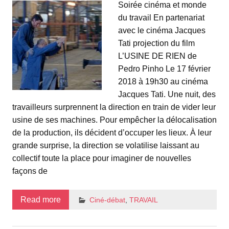
Soirée cinéma et monde
du travail En partenariat
avec le cinéma Jacques
Tati projection du film
L’USINE DE RIEN de
Pedro Pinho Le 17 février
2018 à 19h30 au cinéma
Jacques Tati. Une nuit, des
travailleurs surprennent la direction en train de vider leur
usine de ses machines. Pour empêcher la délocalisation
de la production, ils décident d’occuper les lieux. À leur
grande surprise, la direction se volatilise laissant au
collectif toute la place pour imaginer de nouvelles
façons de
Read more
Ciné-débat
,
TRAVAIL