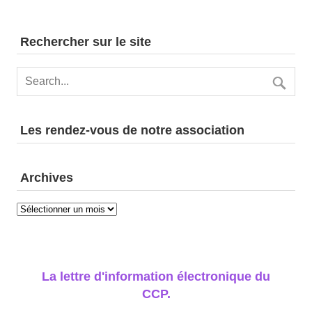
Rechercher sur le site
Les rendez-vous de notre association
Archives
Archives
La lettre d'information électronique du
CCP.