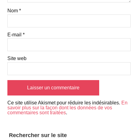
Nom
*
E-mail
*
Site web
Ce site utilise Akismet pour réduire les indésirables.
En
savoir plus sur la façon dont les données de vos
commentaires sont traitées
.
Rechercher sur le site