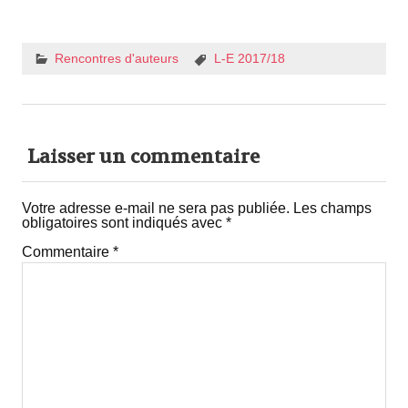
Rencontres d'auteurs
L-E 2017/18
Laisser un commentaire
Votre adresse e-mail ne sera pas publiée.
Les champs
obligatoires sont indiqués avec
*
Commentaire
*