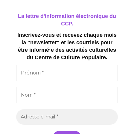
La lettre d'information électronique du
CCP.
Inscrivez-vous et recevez chaque mois
la "newsletter" et les courriels pour
être informé·e des activités culturelles
du Centre de Culture Populaire.