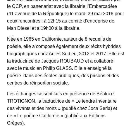
le CCP, en partenariat avec la librairie l’Embarcadère
(41 avenue de la République) le mardi 29 mai 2018 pour
deux rencontres : à 12h15 au comité d’entreprise de
Man Diesel et à 19h00 à la librairie.
Née en 1965 en Californie, auteur de 8 recueils de
poésie, elle a composé également deux récits hybrides
biographiques chez Actes Sud en, 2012 et 2017. Elle est
la traductrice de Jacques ROUBAUD et a collaboré
avec le musicien Philip GLASS. Elle a enseigné la
poésie dans des écoles publiques, des prisons et des
centres de réinsertion sociale.
Les échanges se sont faits en présence de Béatrice
TROTIGNON, la traductrice de « Le tendre inventaire
des vivants et des morts » (publié chez Joca Seria) et
de » Le poème Californie » (publié aux Editions
Grèges).