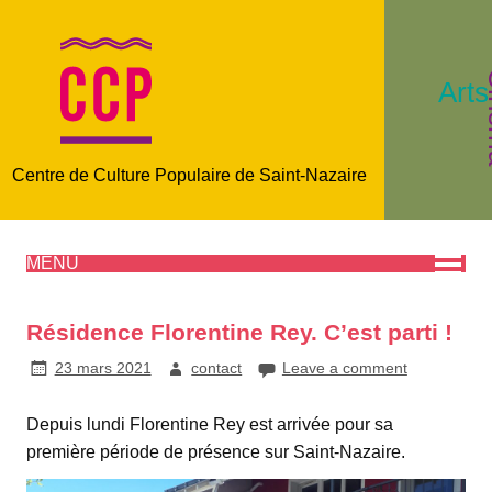
C
Arts
Centre de Culture Populaire de Saint-Nazaire
MENU
Résidence Florentine Rey. C’est parti !
23 mars 2021
contact
Leave a comment
Depuis lundi Florentine Rey est arrivée pour sa
première période de présence sur Saint-Nazaire.