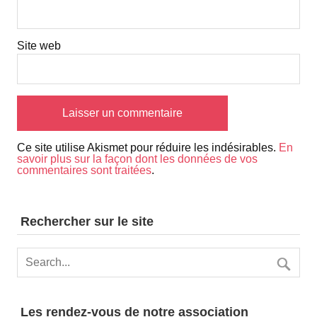
Site web
Ce site utilise Akismet pour réduire les indésirables.
En
savoir plus sur la façon dont les données de vos
commentaires sont traitées
.
Rechercher sur le site
Les rendez-vous de notre association