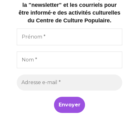
la "newsletter" et les courriels pour
être informé·e des activités culturelles
du Centre de Culture Populaire.