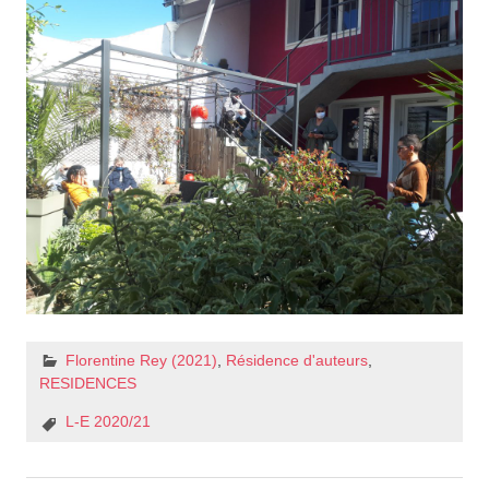
Florentine Rey (2021)
,
Résidence d'auteurs
,
RESIDENCES
L-E 2020/21