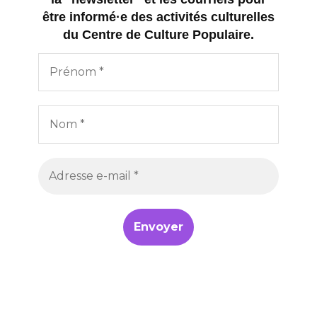
être informé·e des activités culturelles
du Centre de Culture Populaire.