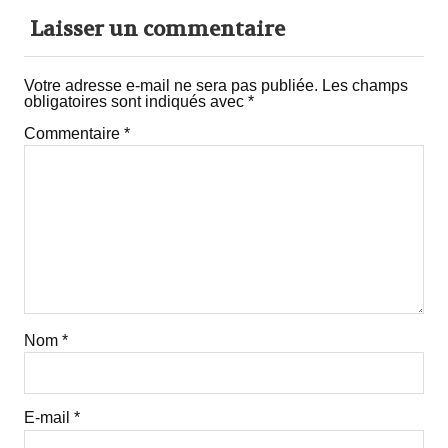
Laisser un commentaire
Votre adresse e-mail ne sera pas publiée.
Les champs
obligatoires sont indiqués avec
*
Commentaire
*
Nom
*
E-mail
*