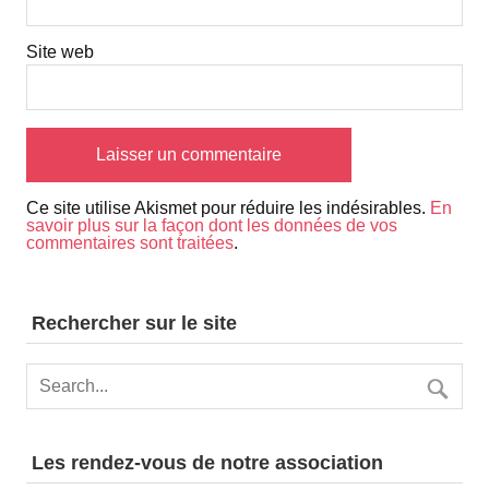
Site web
Ce site utilise Akismet pour réduire les indésirables.
En
savoir plus sur la façon dont les données de vos
commentaires sont traitées
.
Rechercher sur le site
Les rendez-vous de notre association