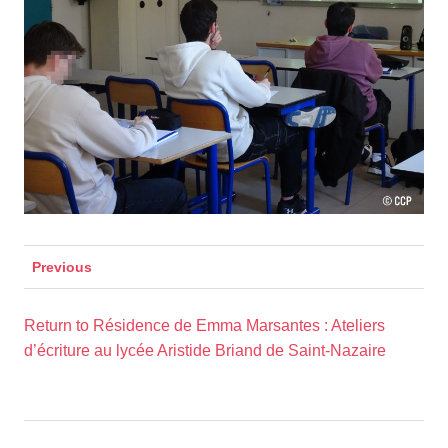
Previous
Return to Résidence de Emma Marsantes : Ateliers
d’écriture au lycée Aristide Briand de Saint-Nazaire