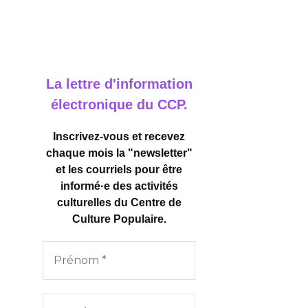
La lettre d'information
électronique du CCP.
Inscrivez-vous et recevez
chaque mois la "newsletter"
et les courriels pour être
informé·e des activités
culturelles
du Centre de
Culture Populaire.