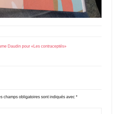
laume Daudin pour «Les contraceptés»
s champs obligatoires sont indiqués avec
*