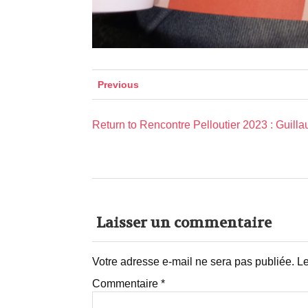
Previous
Return to Rencontre Pelloutier 2023 : Guil
Laisser un commentaire
Votre adresse e-mail ne sera pas publiée.
Le
Commentaire
*