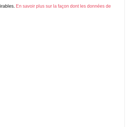
sirables.
En savoir plus sur la façon dont les données de