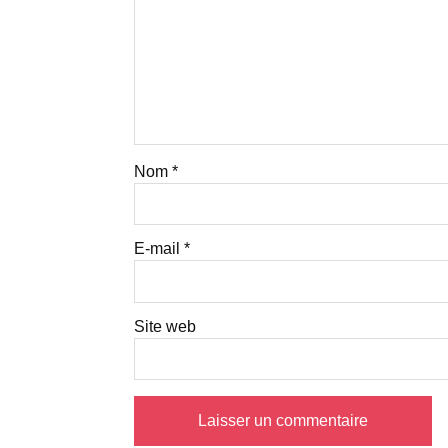
Nom
*
E-mail
*
Site web