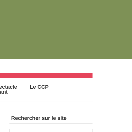
ectacle
Le CCP
vant
Rechercher sur le site