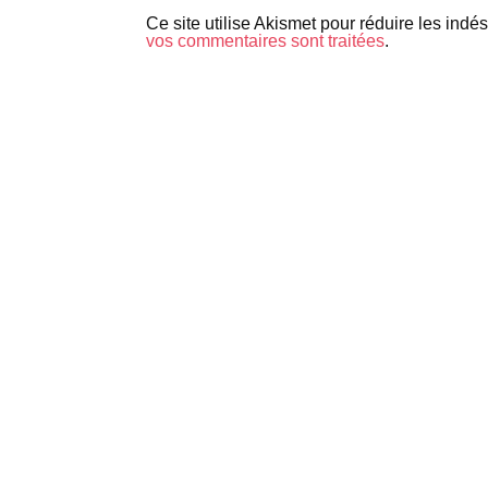
Ce site utilise Akismet pour réduire les indé
vos commentaires sont traitées
.