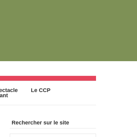
ectacle
Le CCP
vant
Rechercher sur le site