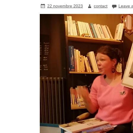
22 novembre 2023
contact
Leave 