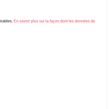
sirables.
En savoir plus sur la façon dont les données de