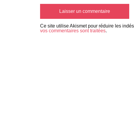
Ce site utilise Akismet pour réduire les indé
vos commentaires sont traitées
.