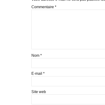
Commentaire
*
Nom
*
E-mail
*
Site web