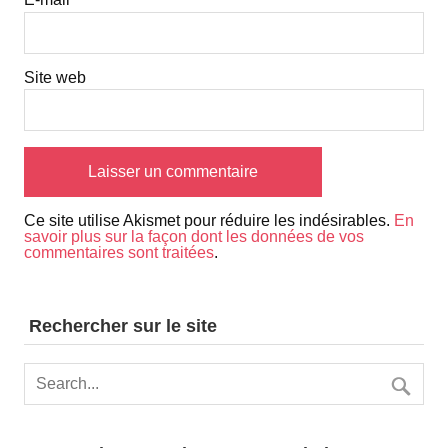
Site web
Ce site utilise Akismet pour réduire les indésirables.
En
savoir plus sur la façon dont les données de vos
commentaires sont traitées
.
Rechercher sur le site