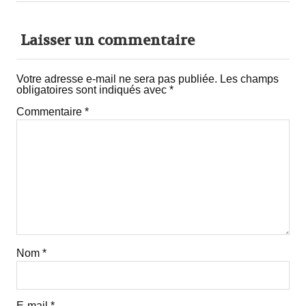
Laisser un commentaire
Votre adresse e-mail ne sera pas publiée.
Les champs
obligatoires sont indiqués avec
*
Commentaire
*
Nom
*
E-mail
*