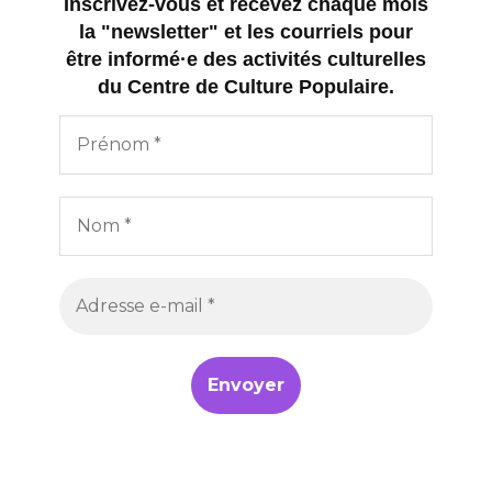
Inscrivez-vous et recevez chaque mois
la "newsletter" et les courriels pour
être informé·e des activités culturelles
du Centre de Culture Populaire.