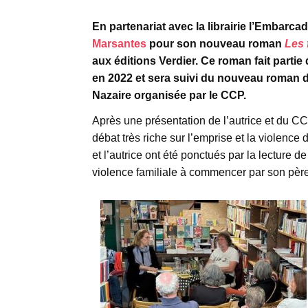
En partenariat avec la librairie l’Embarcad
Marsantes
pour son nouveau roman
Les 
aux éditions Verdier. Ce roman fait partie
en 2022 et sera suivi du nouveau roman do
Nazaire organisée par le CCP.
Après une présentation de l’autrice et du 
débat très riche sur l’emprise et la violence
et l’autrice ont été ponctués par la lecture
violence familiale à commencer par son père 