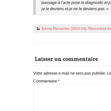
passage à l’acte pose le diagnostic et 
je le deviens et je ne le deviens pas. »
Emma Marsantes (2023-24)
,
Rencontres d'
Laisser un commentaire
Votre adresse e-mail ne sera pas publiée.
Le
Commentaire
*