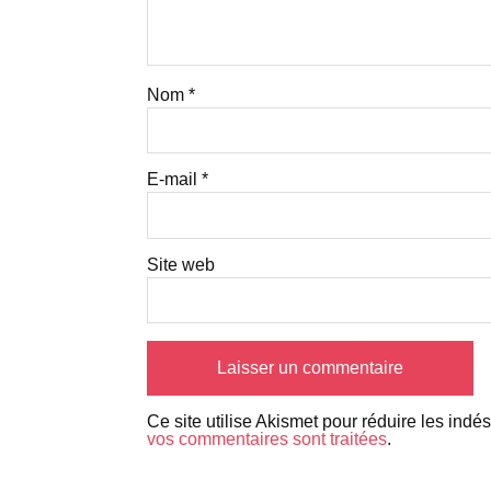
Nom
*
E-mail
*
Site web
Ce site utilise Akismet pour réduire les indé
vos commentaires sont traitées
.