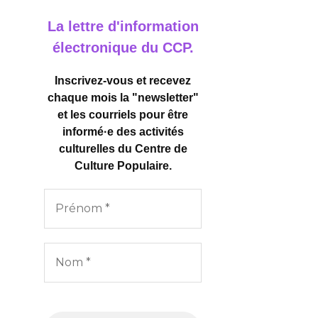
La lettre d'information
électronique du CCP.
Inscrivez-vous et recevez
chaque mois la "newsletter"
et les courriels pour être
informé·e des activités
culturelles
du Centre de
Culture Populaire.