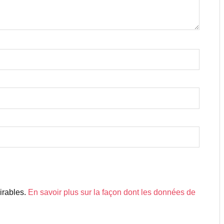
sirables.
En savoir plus sur la façon dont les données de