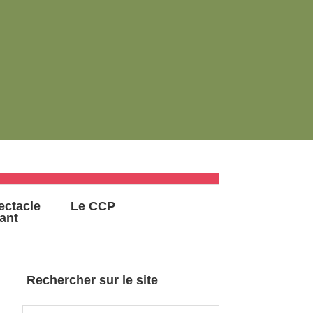
ectacle
Le CCP
vant
Rechercher sur le site