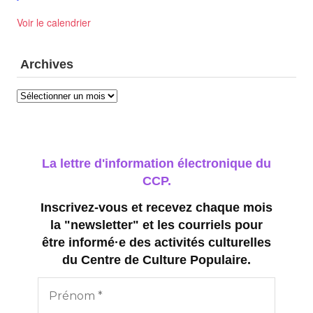
Voir le calendrier
Archives
Archives
La lettre d'information électronique du
CCP.
Inscrivez-vous et recevez chaque mois
la "newsletter" et les courriels pour
être informé·e des activités culturelles
du Centre de Culture Populaire.