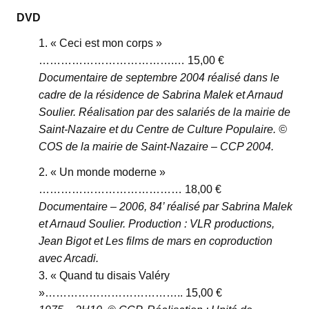
DVD
« Ceci est mon corps »
……………………………….… 15,00 €
Documentaire de septembre 2004 réalisé dans le
cadre de la résidence de Sabrina Malek et Arnaud
Soulier. Réalisation par des salariés de la mairie de
Saint-Nazaire et du Centre de Culture Populaire. ©
COS de la mairie de Saint-Nazaire – CCP 2004.
« Un monde moderne »
………………………………… 18,00 €
Documentaire – 2006, 84’ réalisé par Sabrina Malek
et Arnaud Soulier. Production : VLR productions,
Jean Bigot et Les films de mars en coproduction
avec Arcadi.
« Quand tu disais Valéry
»……………………………….. 15,00 €