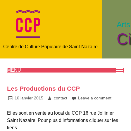
Arts
C
Centre de Culture Populaire de Saint-Nazaire
MENU
Les Productions du CCP
10 janvier 2015
contact
Leave a comment
Elles sont en vente au local du CCP 16 rue Jollinier
Saint Nazaire. Pour plus d’informations cliquer sur les
liens.