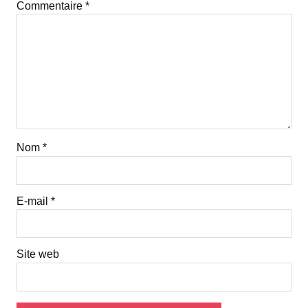
Commentaire
*
Nom
*
E-mail
*
Site web