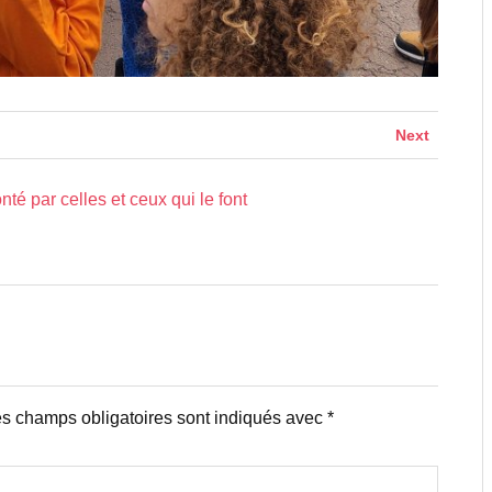
Next
nté par celles et ceux qui le font
s champs obligatoires sont indiqués avec
*