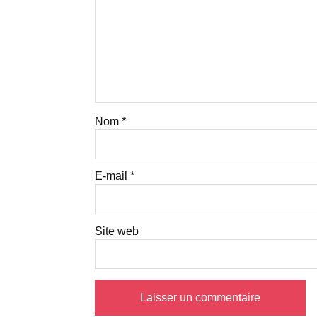
Nom
*
E-mail
*
Site web