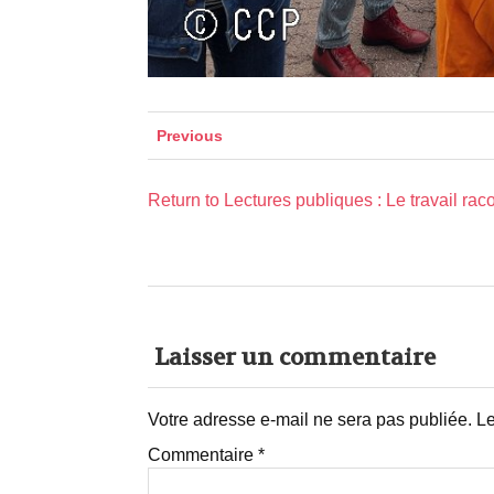
Previous
Return to Lectures publiques : Le travail raco
Laisser un commentaire
Votre adresse e-mail ne sera pas publiée.
Le
Commentaire
*