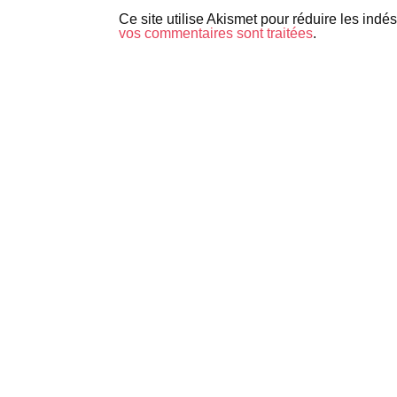
Ce site utilise Akismet pour réduire les indé
vos commentaires sont traitées
.