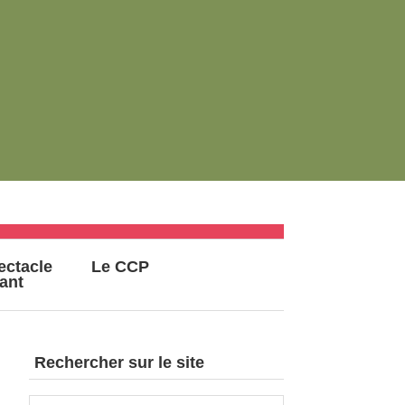
ectacle
Le CCP
vant
Rechercher sur le site