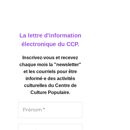
La lettre d'information
électronique du CCP.
Inscrivez-vous et recevez
chaque mois la "newsletter"
et les courriels pour être
informé·e des activités
culturelles
du Centre de
Culture Populaire.