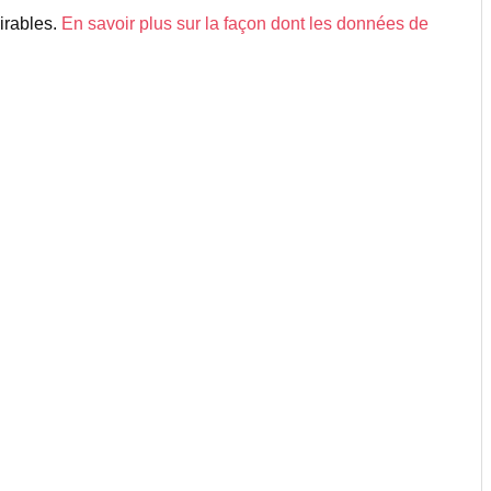
sirables.
En savoir plus sur la façon dont les données de