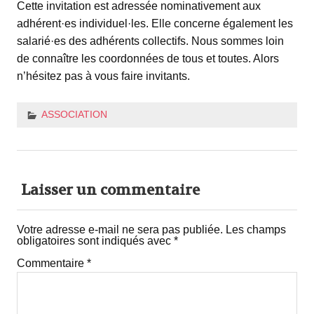
Cette invitation est adressée nominativement aux
adhérent·es individuel·les. Elle concerne également les
salarié·es des adhérents collectifs. Nous sommes loin
de connaître les coordonnées de tous et toutes. Alors
n’hésitez pas à vous faire invitants.
ASSOCIATION
Laisser un commentaire
Votre adresse e-mail ne sera pas publiée.
Les champs
obligatoires sont indiqués avec
*
Commentaire
*