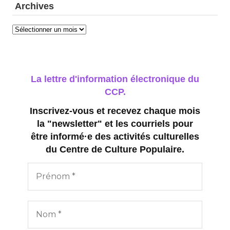
Archives
Archives
La lettre d'information électronique du
CCP.
Inscrivez-vous et recevez chaque mois
la "newsletter" et les courriels pour
être informé·e des activités culturelles
du Centre de Culture Populaire.