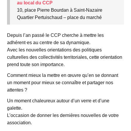
au local du CCP
10, place Pierre Bourdan à Saint-Nazaire
Quartier Pertuischaud – place du marché
Depuis l’an passé le CCP cherche à mettre les
adhérent·es au centre de sa dynamique.
Avec les nouvelles orientations des politiques
culturelles des collectivités territoriales, cette orientation
prend toute son importance.
Comment mieux la mettre en œuvre qu’en se donnant
un moment pour mieux se connaître et partager nos
attentes ?
Un moment chaleureux autour d’un verre et d’une
galette.
L’occasion de donner les dernières nouvelles de votre
association.