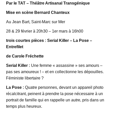
Par le TAT –
Théâtre Artisanal Transgénique
Mise en scène Bernard Chanteux
Au Jean Bart, Saint-Marc sur Mer
28 & 29 février à 20h30 – 1er mars à 16h00
trois courtes pièces : Serial Killer – La Pose –
Entrefilet
de Carole Fréchette
Serial Killer :
Une femme « assassine » ses amours –
pas ses amoureux ! – et en collectionne les dépouilles.
Féministe libertaire ?
La Pose :
Quatre personnes, devant un appareil photo
récalcitrant, peinent à prendre la pose nécessaire à un
portrait de famille qui en rappelle un autre, pris dans un
temps plus heureux.