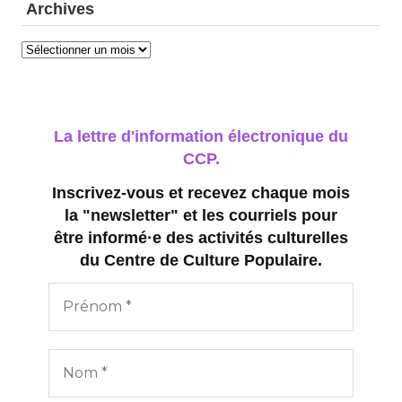
Archives
Archives
La lettre d'information électronique du
CCP.
Inscrivez-vous et recevez chaque mois
la "newsletter" et les courriels pour
être informé·e des activités culturelles
du Centre de Culture Populaire.