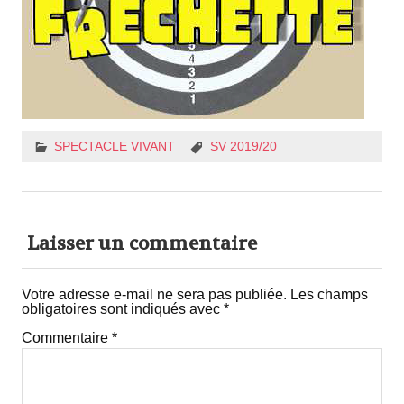
SPECTACLE VIVANT
SV 2019/20
Laisser un commentaire
Votre adresse e-mail ne sera pas publiée.
Les champs
obligatoires sont indiqués avec
*
Commentaire
*