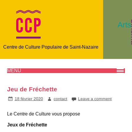
C
Arts
Centre de Culture Populaire de Saint-Nazaire
MENU
Jeu de Fréchette
18 février 2020
contact
Leave a comment
Le Centre de Culture vous propose
Jeux de Fréchette