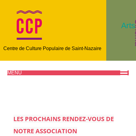
C
Arts
Centre de Culture Populaire de Saint-Nazaire
MENU
LES PROCHAINS RENDEZ-VOUS DE
NOTRE ASSOCIATION