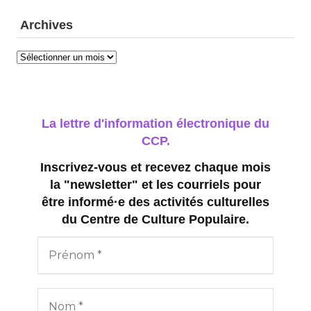
Archives
Archives
La lettre d'information électronique du
CCP.
Inscrivez-vous et recevez chaque mois
la "newsletter" et les courriels pour
être informé·e des activités culturelles
du Centre de Culture Populaire.