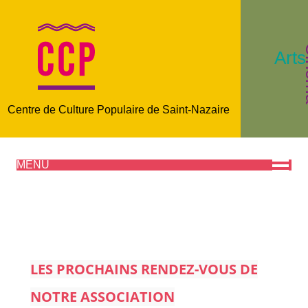
C
Arts
Centre de Culture Populaire de Saint-Nazaire
MENU
LES PROCHAINS RENDEZ-VOUS DE
NOTRE ASSOCIATION