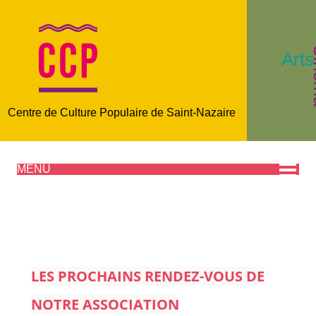
C
Arts
Centre de Culture Populaire de Saint-Nazaire
MENU
LES PROCHAINS RENDEZ-VOUS DE
NOTRE ASSOCIATION