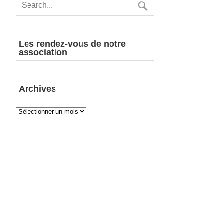
Les rendez-vous de notre
association
Archives
Archives