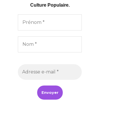
Culture Populaire.