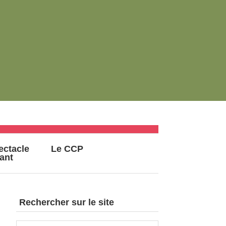
ectacle
Le CCP
vant
Rechercher sur le site