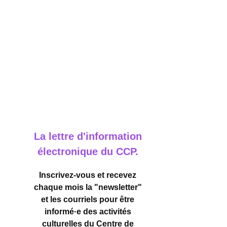
La lettre d'information
électronique du CCP.
Inscrivez-vous et recevez
chaque mois la "newsletter"
et les courriels pour être
informé·e des activités
culturelles
du Centre de