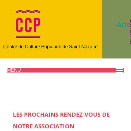
C
Arts
Centre de Culture Populaire de Saint-Nazaire
MENU
LES PROCHAINS RENDEZ-VOUS DE
NOTRE ASSOCIATION