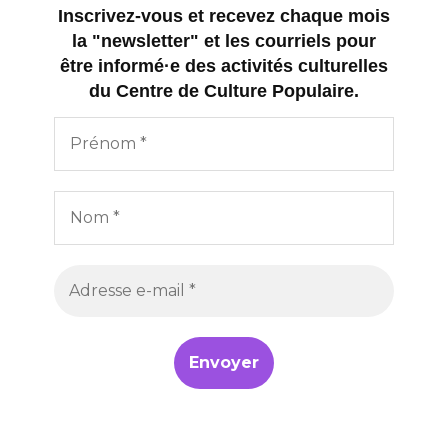
Inscrivez-vous et recevez chaque mois
la "newsletter" et les courriels pour
être informé·e des activités culturelles
du Centre de Culture Populaire.