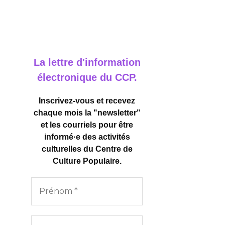
La lettre d'information
électronique du CCP.
Inscrivez-vous et recevez
chaque mois la "newsletter"
et les courriels pour être
informé·e des activités
culturelles
du Centre de
Culture Populaire.