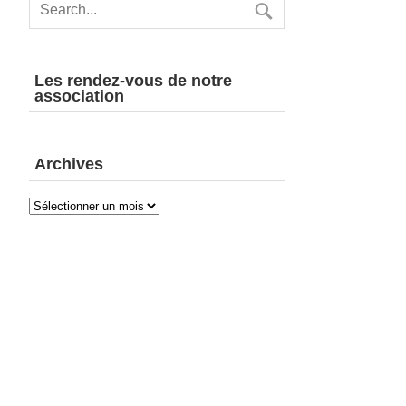
Les rendez-vous de notre
association
Archives
Archives