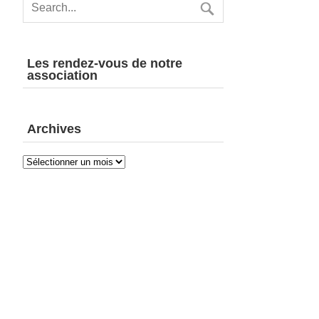
Les rendez-vous de notre
association
Archives
Archives