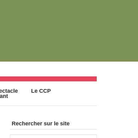
ectacle
Le CCP
vant
Rechercher sur le site