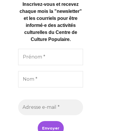
Inscrivez-vous et recevez
chaque mois la "newsletter"
et les courriels pour être
informé·e des activités
culturelles
du Centre de
Culture Populaire.