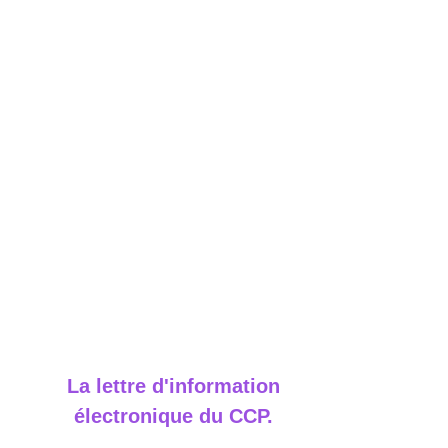
La lettre d'information
électronique du CCP.