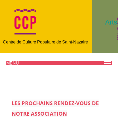
C
Arts
Centre de Culture Populaire de Saint-Nazaire
MENU
LES PROCHAINS RENDEZ-VOUS DE
NOTRE ASSOCIATION