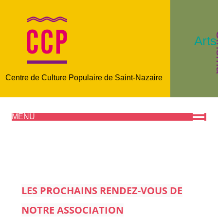
C
Arts
Centre de Culture Populaire de Saint-Nazaire
MENU
LES PROCHAINS RENDEZ-VOUS DE
NOTRE ASSOCIATION