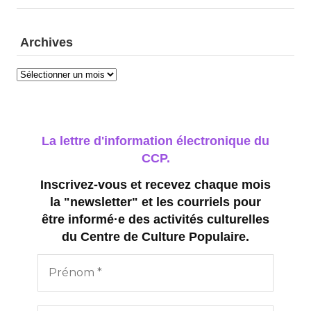
Archives
Archives
La lettre d'information électronique du
CCP.
Inscrivez-vous et recevez chaque mois
la "newsletter" et les courriels pour
être informé·e des activités culturelles
du Centre de Culture Populaire.