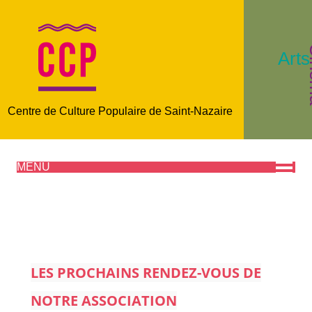
C
Arts
Centre de Culture Populaire de Saint-Nazaire
MENU
LES PROCHAINS RENDEZ-VOUS DE
NOTRE ASSOCIATION