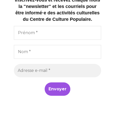
Inscrivez-vous et recevez chaque mois
la "newsletter" et les courriels pour
être informé·e des activités culturelles
du Centre de Culture Populaire.