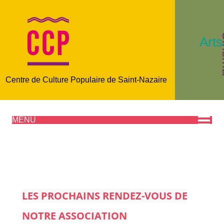
C
Arts
Centre de Culture Populaire de Saint-Nazaire
MENU
LES PROCHAINS RENDEZ-VOUS DE
NOTRE ASSOCIATION