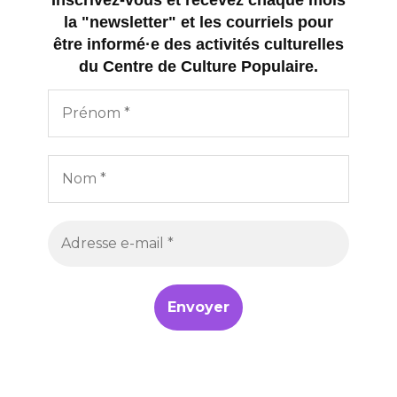
Inscrivez-vous et recevez chaque mois
la "newsletter" et les courriels pour
être informé·e des activités culturelles
du Centre de Culture Populaire.