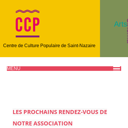
C
Arts
Centre de Culture Populaire de Saint-Nazaire
MENU
LES PROCHAINS RENDEZ-VOUS DE
NOTRE ASSOCIATION