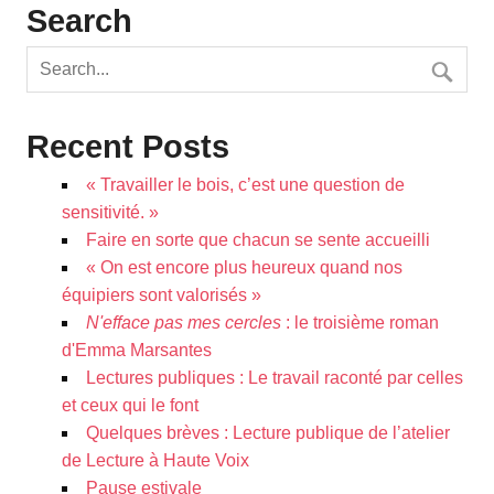
Search
Recent Posts
« Travailler le bois, c’est une question de
sensitivité. »
Faire en sorte que chacun se sente accueilli
« On est encore plus heureux quand nos
équipiers sont valorisés »
N'efface pas mes cercles
: le troisième roman
d'Emma Marsantes
Lectures publiques : Le travail raconté par celles
et ceux qui le font
Quelques brèves : Lecture publique de l’atelier
de Lecture à Haute Voix
Pause estivale