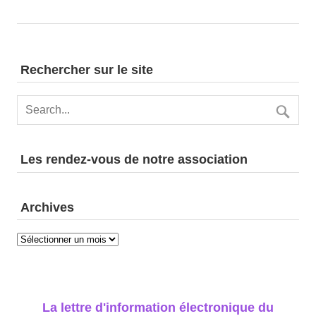
Rechercher sur le site
Les rendez-vous de notre association
Archives
Archives
La lettre d'information électronique du