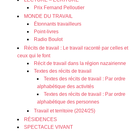
Prix Fernand Pelloutier
MONDE DU TRAVAIL
Étonnants travailleurs
Point-livres
Radio Boulot
Récits de travail : Le travail raconté par celles et
ceux qui le font
Récit de travail dans la région nazairienne
Textes des récits de travail
Textes des récits de travail : Par ordre
alphabétique des activités
Textes des récits de travail : Par ordre
alphabétique des personnes
Travail et territoire (2024/25)
RÉSIDENCES
SPECTACLE VIVANT