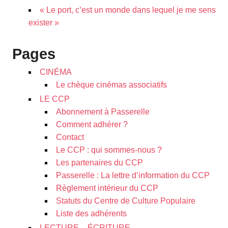
« Le port, c’est un monde dans lequel je me sens
exister »
Pages
CINÉMA
Le chèque cinémas associatifs
LE CCP
Abonnement à Passerelle
Comment adhérer ?
Contact
Le CCP : qui sommes-nous ?
Les partenaires du CCP
Passerelle : La lettre d’information du CCP
Règlement intérieur du CCP
Statuts du Centre de Culture Populaire
Liste des adhérents
LECTURE – ÉCRITURE