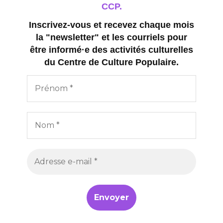
CCP.
Inscrivez-vous et recevez chaque mois
la "newsletter" et les courriels pour
être informé·e des activités culturelles
du Centre de Culture Populaire.