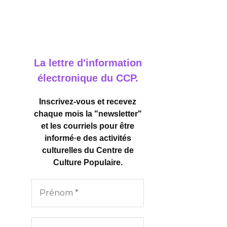
La lettre d'information
électronique du CCP.
Inscrivez-vous et recevez
chaque mois la "newsletter"
et les courriels pour être
informé·e des activités
culturelles
du Centre de
Culture Populaire.