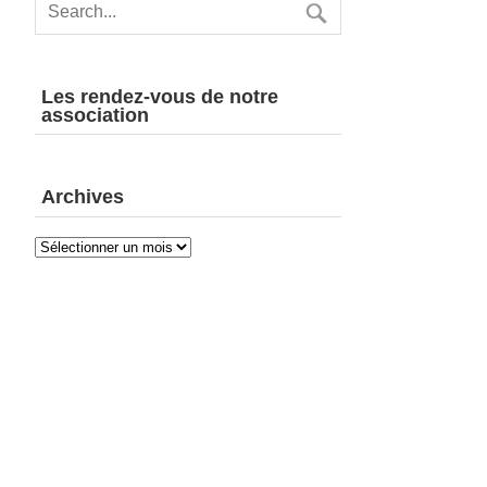
Les rendez-vous de notre
association
Archives
Archives