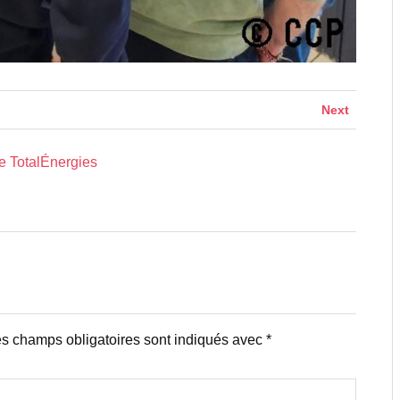
Next
e TotalÉnergies
s champs obligatoires sont indiqués avec
*