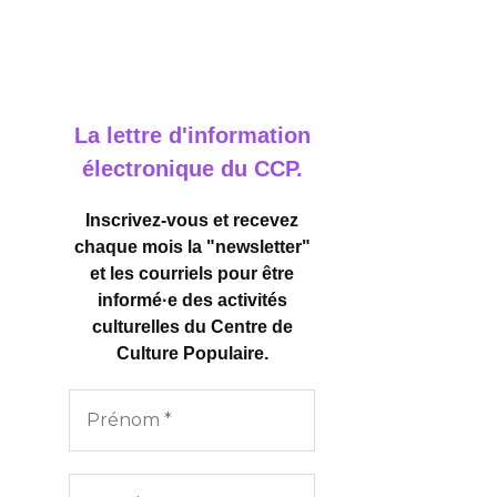
La lettre d'information
électronique du CCP.
Inscrivez-vous et recevez
chaque mois la "newsletter"
et les courriels pour être
informé·e des activités
culturelles
du Centre de
Culture Populaire.