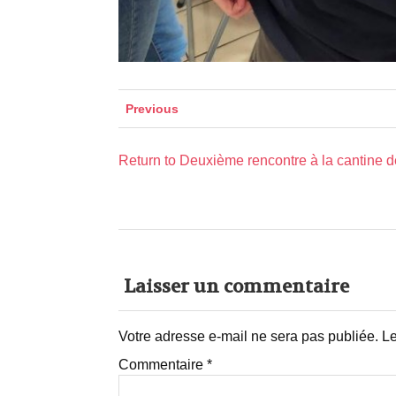
Previous
Return to Deuxième rencontre à la cantine d
Laisser un commentaire
Votre adresse e-mail ne sera pas publiée.
Le
Commentaire
*