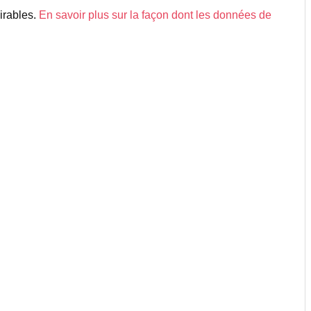
sirables.
En savoir plus sur la façon dont les données de