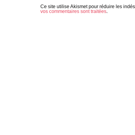
Ce site utilise Akismet pour réduire les indé
vos commentaires sont traitées
.