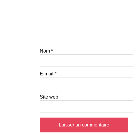
Nom
*
E-mail
*
Site web