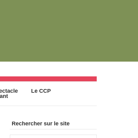
ectacle
Le CCP
vant
Rechercher sur le site