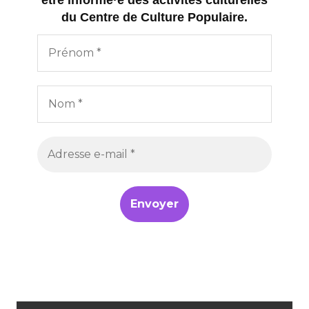
du Centre de Culture Populaire.