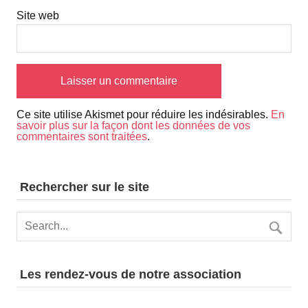
Site web
Ce site utilise Akismet pour réduire les indésirables.
En
savoir plus sur la façon dont les données de vos
commentaires sont traitées
.
Rechercher sur le site
Les rendez-vous de notre association