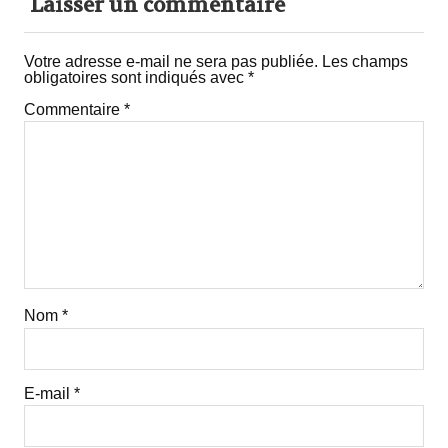
Laisser un commentaire
Votre adresse e-mail ne sera pas publiée.
Les champs
obligatoires sont indiqués avec
*
Commentaire
*
Nom
*
E-mail
*