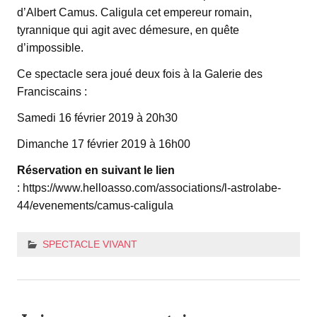
d’Albert Camus. Caligula cet empereur romain,
tyrannique qui agit avec démesure, en quête
d’impossible.
Ce spectacle sera joué deux fois à la Galerie des
Franciscains :
Samedi 16 février 2019 à 20h30
Dimanche 17 février 2019 à 16h00
Réservation en suivant le lien
: https://www.helloasso.com/associations/l-astrolabe-
44/evenements/camus-caligula
SPECTACLE VIVANT