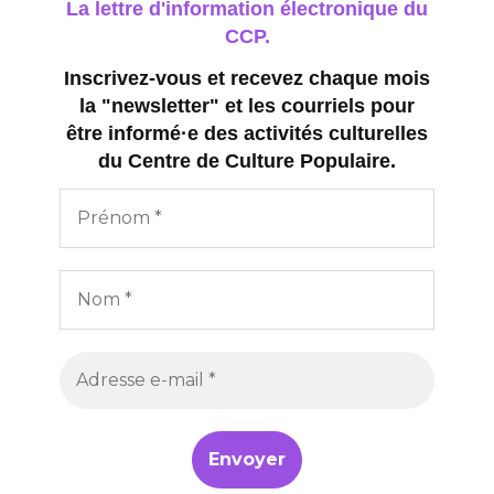
La lettre d'information électronique du
CCP.
Inscrivez-vous et recevez chaque mois
la "newsletter" et les courriels pour
être informé·e des activités culturelles
du Centre de Culture Populaire.