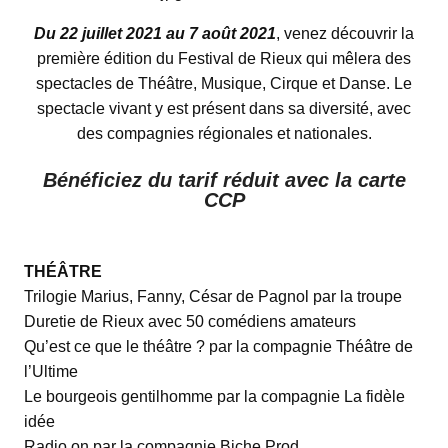
Du 22 juillet 2021 au 7 août 2021
, venez découvrir la
première édition du Festival de Rieux qui mêlera des
spectacles de Théâtre, Musique, Cirque et Danse. Le
spectacle vivant y est présent dans sa diversité, avec
des compagnies régionales et nationales.
Bénéficiez du tarif réduit avec la carte
CCP
THÉÂTRE
Trilogie Marius, Fanny, César de Pagnol par la troupe
Duretie de Rieux avec 50 comédiens amateurs
Qu’est ce que le théâtre ? par la compagnie Théâtre de
l’Ultime
Le bourgeois gentilhomme par la compagnie La fidèle
idée
Radio on par la compagnie Biche Prod