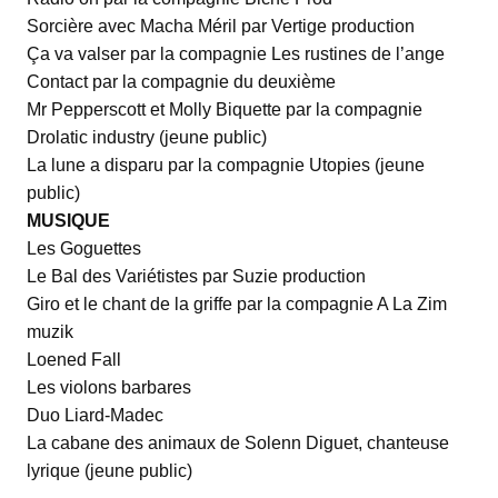
Sorcière avec Macha Méril par Vertige production
Ça va valser par la compagnie Les rustines de l’ange
Contact par la compagnie du deuxième
Mr Pepperscott et Molly Biquette par la compagnie
Drolatic industry (jeune public)
La lune a disparu par la compagnie Utopies (jeune
public)
MUSIQUE
Les Goguettes
Le Bal des Variétistes par Suzie production
Giro et le chant de la griffe par la compagnie A La Zim
muzik
Loened Fall
Les violons barbares
Duo Liard-Madec
La cabane des animaux de Solenn Diguet, chanteuse
lyrique (jeune public)