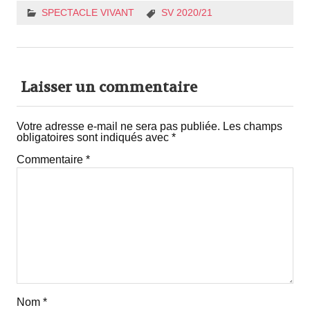
SPECTACLE VIVANT
SV 2020/21
Laisser un commentaire
Votre adresse e-mail ne sera pas publiée.
Les champs
obligatoires sont indiqués avec
*
Commentaire
*
Nom
*