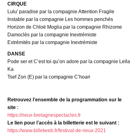
CIRQUE
Lulu’ paradise par la compagnie Attention Fragile
Instable par la compagnie Les hommes penchés
Horizon de Chloë Moglia par la compagnie Rhizome
Damoclès par la compagnie Inextrémiste
Extrémités par la compagnie Inextrémiste
DANSE
Pode ser et C’est toi qu’on adore par la compagnie Leïla
Ka
Tsef Zon (E) par la compagnie C’hoari
Retrouvez l’ensemble de la programmation sur le
site :
https://rieux-
bretagnespectacles.fr
Le lien pour l’accès à la billetterie est le suivant :
https://www.billetweb.fr/
festival-de-rieux-2021