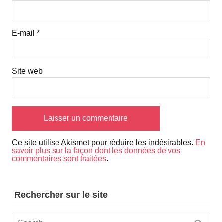
E-mail
*
Site web
Ce site utilise Akismet pour réduire les indésirables.
En
savoir plus sur la façon dont les données de vos
commentaires sont traitées
.
Rechercher sur le site