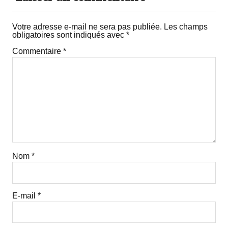
Votre adresse e-mail ne sera pas publiée.
Les champs
obligatoires sont indiqués avec
*
Commentaire
*
Nom
*
E-mail
*