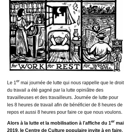
er
Le 1
mai journée de lutte qui nous rappelle que le droit
du travail a été gagné par la lutte opiniâtre des
travailleuses et des travailleurs. Journée de lutte pour
les 8 heures de travail afin de bénéficier de 8 heures de
repos et aussi 8 heures pour faire ce que nous voulons.
er
Alors à la lutte et la mobilisation à l’affiche du 1
mai
2019, le Centre de Culture populaire invite à en faire,