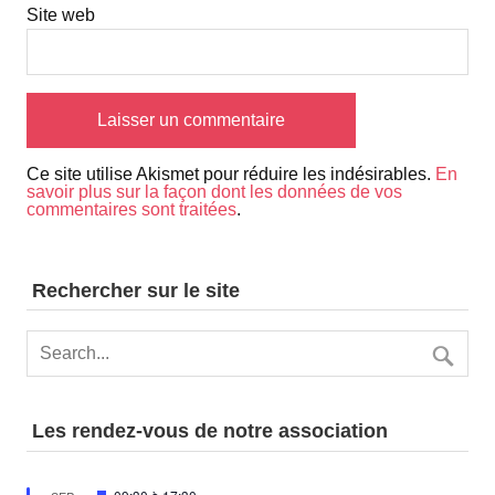
Site web
Ce site utilise Akismet pour réduire les indésirables.
En
savoir plus sur la façon dont les données de vos
commentaires sont traitées
.
Rechercher sur le site
Les rendez-vous de notre association
Mis