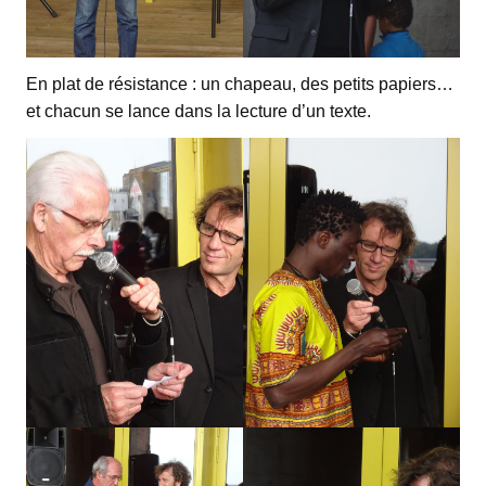
En plat de résistance : un chapeau, des petits papiers…
et chacun se lance dans la lecture d’un texte.