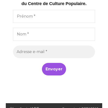
du Centre de Culture Populaire.