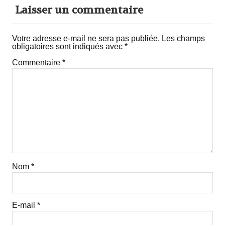
Laisser un commentaire
Votre adresse e-mail ne sera pas publiée.
Les champs
obligatoires sont indiqués avec
*
Commentaire
*
Nom
*
E-mail
*