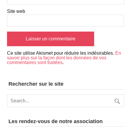
Site web
Ce site utilise Akismet pour réduire les indésirables.
En
savoir plus sur la façon dont les données de vos
commentaires sont traitées
.
Rechercher sur le site
Les rendez-vous de notre association