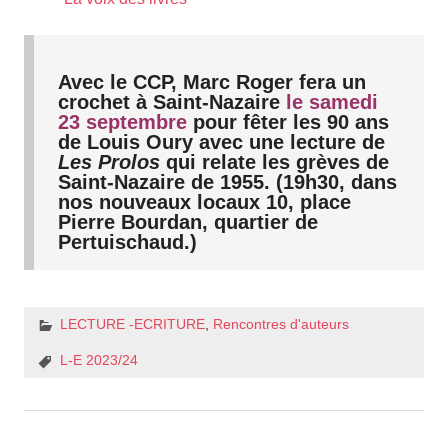
Avec le CCP, Marc Roger fera un
crochet à Saint-Nazaire
le samedi
23 septembre
pour fêter les 90 ans
de Louis Oury
avec une lecture de
Les Prolos
qui relate les grèves de
Saint-Nazaire de 1955. (19h30, dans
nos nouveaux locaux 10, place
Pierre Bourdan, quartier de
Pertuischaud.)
LECTURE -ECRITURE
,
Rencontres d'auteurs
L-E 2023/24