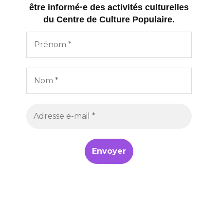
être informé·e des activités culturelles
du Centre de Culture Populaire.