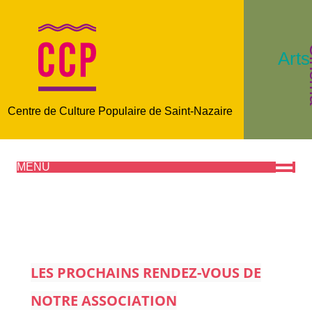
C
Arts
Centre de Culture Populaire de Saint-Nazaire
MENU
LES PROCHAINS RENDEZ-VOUS DE
NOTRE ASSOCIATION