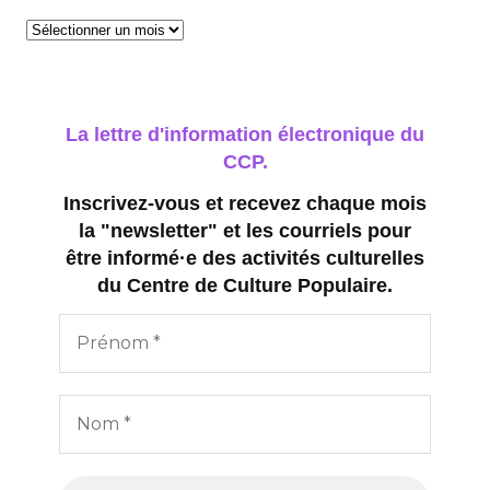
Archives
La lettre d'information électronique du
CCP.
Inscrivez-vous et recevez chaque mois
la "newsletter" et les courriels pour
être informé·e des activités culturelles
du Centre de Culture Populaire.