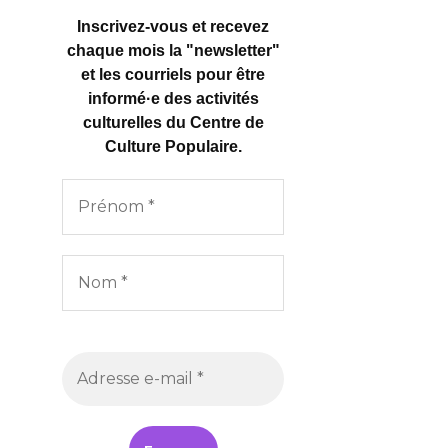
Inscrivez-vous et recevez
chaque mois la "newsletter"
et les courriels pour être
informé·e des activités
culturelles
du Centre de
Culture Populaire.