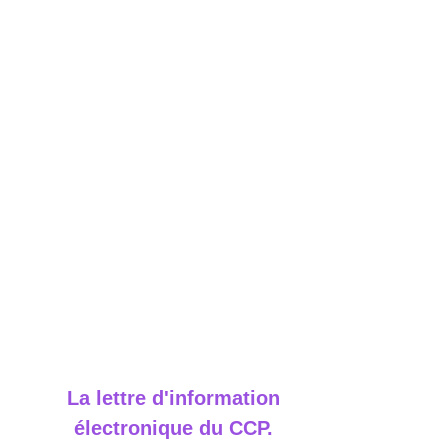
La lettre d'information
électronique du CCP.