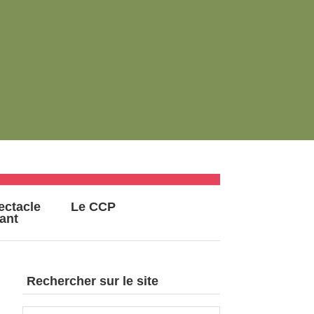
ectacle
Le CCP
vant
Rechercher sur le site