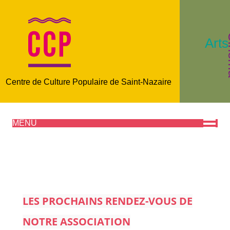
C
Arts
Centre de Culture Populaire de Saint-Nazaire
MENU
LES PROCHAINS RENDEZ-VOUS DE
NOTRE ASSOCIATION