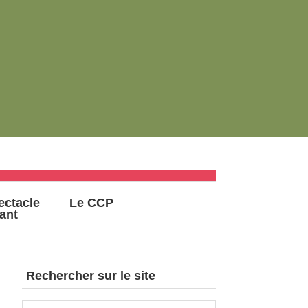
ectacle
Le CCP
vant
Rechercher sur le site