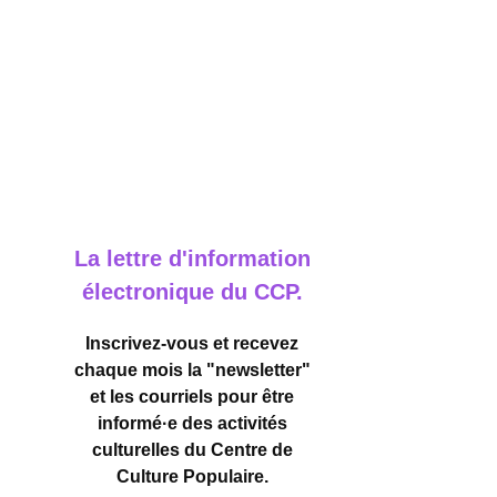
La lettre d'information
électronique du CCP.
Inscrivez-vous et recevez
chaque mois la "newsletter"
et les courriels pour être
informé·e des activités
culturelles
du Centre de
Culture Populaire.